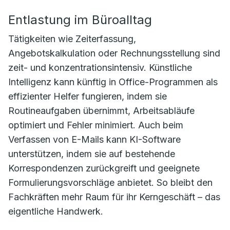
Entlastung im Büroalltag
Tätigkeiten wie Zeiterfassung,
Angebotskalkulation oder Rechnungsstellung sind
zeit- und konzentrationsintensiv. Künstliche
Intelligenz kann künftig in Office-Programmen als
effizienter Helfer fungieren, indem sie
Routineaufgaben übernimmt, Arbeitsabläufe
optimiert und Fehler minimiert. Auch beim
Verfassen von E-Mails kann KI-Software
unterstützen, indem sie auf bestehende
Korrespondenzen zurückgreift und geeignete
Formulierungsvorschläge anbietet. So bleibt den
Fachkräften mehr Raum für ihr Kerngeschäft – das
eigentliche Handwerk.