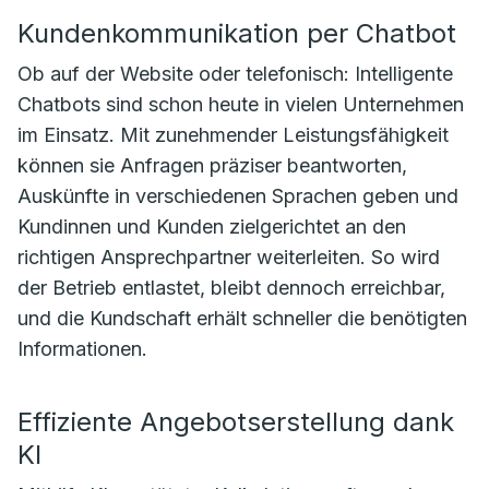
Kundenkommunikation per Chatbot
Ob auf der Website oder telefonisch: Intelligente
Chatbots sind schon heute in vielen Unternehmen
im Einsatz. Mit zunehmender Leistungsfähigkeit
können sie Anfragen präziser beantworten,
Auskünfte in verschiedenen Sprachen geben und
Kundinnen und Kunden zielgerichtet an den
richtigen Ansprechpartner weiterleiten. So wird
der Betrieb entlastet, bleibt dennoch erreichbar,
und die Kundschaft erhält schneller die benötigten
Informationen.
Effiziente Angebotserstellung dank
KI