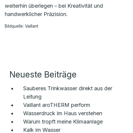
weiterhin überlegen – bei Kreativität und
handwerklicher Präzision.
Bildquelle: Vaillant
Neueste Beiträge
Sauberes Trinkwasser direkt aus der
Leitung
Vaillant aroTHERM perform
Wasserdruck im Haus verstehen
Warum tropft meine Klimaanlage
Kalk im Wasser