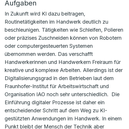
Aufgaben
In Zukunft wird KI dazu beitragen,
Routinetätigkeiten im Handwerk deutlich zu
beschleunigen. Tätigkeiten wie Schleifen, Polieren
oder präzises Zuschneiden können von Robotern
oder computergesteuerten Systemen
übernommen werden. Das verschafft
Handwerkerinnen und Handwerkern Freiraum für
kreative und komplexe Arbeiten. Allerdings ist der
Digitalisierungsgrad in den Betrieben laut dem
Fraunhofer-Institut für Arbeitswirtschaft und
Organisation IAO noch sehr unterschiedlich. Die
Einführung digitaler Prozesse ist daher ein
entscheidender Schritt auf dem Weg zu KI-
gestützten Anwendungen im Handwerk. In einem
Punkt bleibt der Mensch der Technik aber