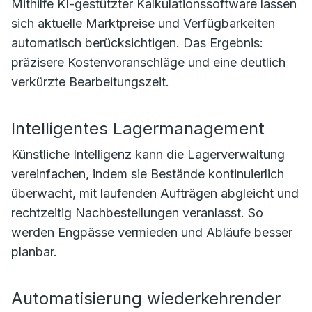
Mithilfe KI-gestützter Kalkulationssoftware lassen
sich aktuelle Marktpreise und Verfügbarkeiten
automatisch berücksichtigen. Das Ergebnis:
präzisere Kostenvoranschläge und eine deutlich
verkürzte Bearbeitungszeit.
Intelligentes Lagermanagement
Künstliche Intelligenz kann die Lagerverwaltung
vereinfachen, indem sie Bestände kontinuierlich
überwacht, mit laufenden Aufträgen abgleicht und
rechtzeitig Nachbestellungen veranlasst. So
werden Engpässe vermieden und Abläufe besser
planbar.
Automatisierung wiederkehrender