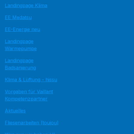
Landingpage Klima
EE Medatsu
EE-Energie neu
Landingpage
Wärmepumpe
Landingpage
Badsanierung
Klima & Lüftung - hissu
Vorgaben für Vaillant
Kompetenzpartner
Aktuelles
Fliesenarbeiten (toujou)