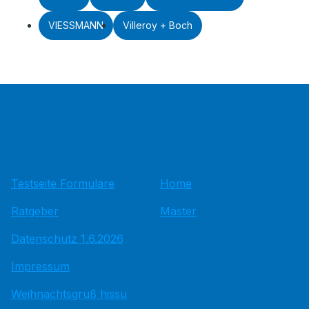
VIESSMANN
Villeroy + Boch
Testseite Formulare
Home
Ratgeber
Master
Datenschutz 1.6.2026
Impressum
Weihnachtsgruß hissu