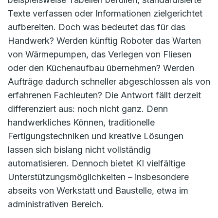
Texte verfassen oder Informationen zielgerichtet
aufbereiten. Doch was bedeutet das für das
Handwerk? Werden künftig Roboter das Warten
von Wärmepumpen, das Verlegen von Fliesen
oder den Küchenaufbau übernehmen? Werden
Aufträge dadurch schneller abgeschlossen als von
erfahrenen Fachleuten? Die Antwort fällt derzeit
differenziert aus: noch nicht ganz. Denn
handwerkliches Können, traditionelle
Fertigungstechniken und kreative Lösungen
lassen sich bislang nicht vollständig
automatisieren. Dennoch bietet KI vielfältige
Unterstützungsmöglichkeiten – insbesondere
abseits von Werkstatt und Baustelle, etwa im
administrativen Bereich.