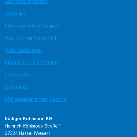
Kompetenzpartner
Aktuelles
Fliesenarbeiten (toujou)
Was nur wir haben HI
Weihnachtspost
Finanzierung anfragen
Fördermittel
Download
Markenlieferanten Record
Rüdiger Kuhlmann KG
Heinrich-Köhlmoos-Straße 1
27324 Hassel (Weser)