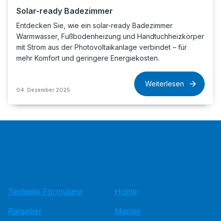
Solar-ready Badezimmer
Entdecken Sie, wie ein solar-ready Badezimmer
Warmwasser, Fußbodenheizung und Handtuchheizkörper
mit Strom aus der Photovoltaikanlage verbindet – für
mehr Komfort und geringere Energiekosten.
Weiterlesen
04. Dezember 2025
Testseite Formulare
Home
Ratgeber
Master