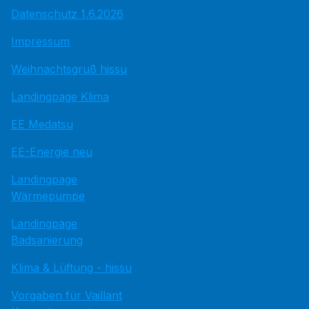
Datenschutz 1.6.2026
Impressum
Weihnachtsgruß hissu
Landingpage Klima
EE Medatsu
EE-Energie neu
Landingpage
Wärmepumpe
Landingpage
Badsanierung
Klima & Lüftung - hissu
Vorgaben für Vaillant