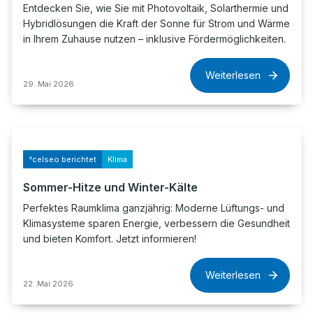
Entdecken Sie, wie Sie mit Photovoltaik, Solarthermie und
Hybridlösungen die Kraft der Sonne für Strom und Wärme
in Ihrem Zuhause nutzen – inklusive Fördermöglichkeiten.
Weiterlesen
29. Mai 2026
°celseo berichtet
Klima
Sommer-Hitze und Winter-Kälte
Perfektes Raumklima ganzjährig: Moderne Lüftungs- und
Klimasysteme sparen Energie, verbessern die Gesundheit
und bieten Komfort. Jetzt informieren!
Weiterlesen
22. Mai 2026