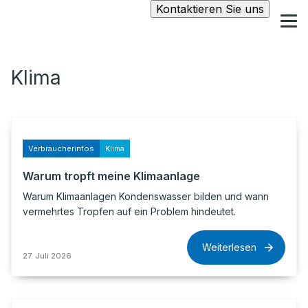
Kontaktieren Sie uns
Klima
Verbraucherinfos
Klima
Warum tropft meine Klimaanlage
Warum Klimaanlagen Kondenswasser bilden und wann
vermehrtes Tropfen auf ein Problem hindeutet.
Weiterlesen
27. Juli 2026