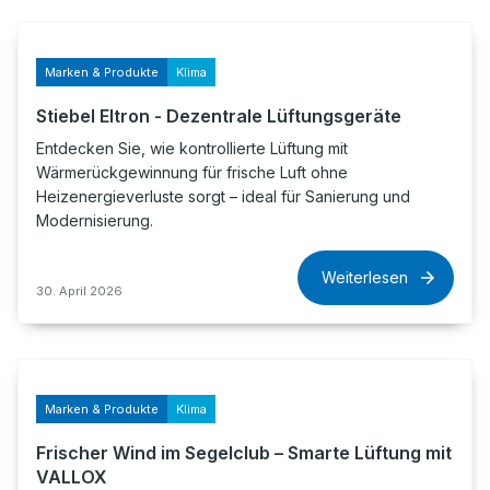
Marken & Produkte
Klima
Stiebel Eltron - Dezentrale Lüftungsgeräte
Entdecken Sie, wie kontrollierte Lüftung mit
Wärmerückgewinnung für frische Luft ohne
Heizenergieverluste sorgt – ideal für Sanierung und
Modernisierung.
Weiterlesen
30. April 2026
Marken & Produkte
Klima
Frischer Wind im Segelclub – Smarte Lüftung mit
VALLOX