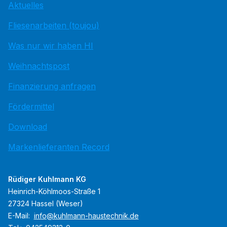
Aktuelles
Fliesenarbeiten (toujou)
Was nur wir haben HI
Weihnachtspost
Finanzierung anfragen
Fördermittel
Download
Markenlieferanten Record
Rüdiger Kuhlmann KG
Heinrich-Köhlmoos-Straße 1
27324 Hassel (Weser)
E-Mail:
info@kuhlmann-haustechnik.de