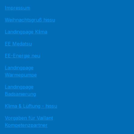
Impressum
Weihnachtsgruß hissu
Landingpage Klima
EE Medatsu
EE-Energie neu
Landingpage
Wärmepumpe
Landingpage
Badsanierung
Klima & Lüftung - hissu
Vorgaben für Vaillant
Kompetenzpartner