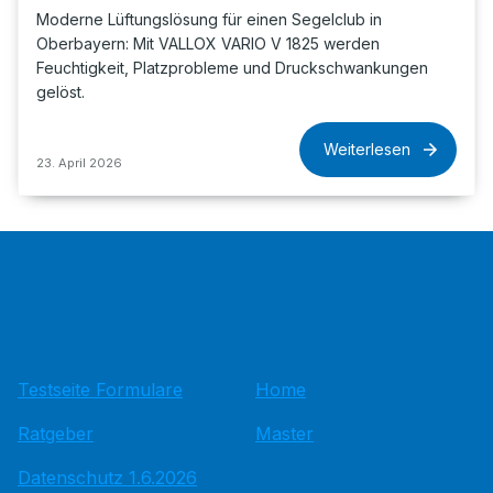
Moderne Lüftungslösung für einen Segelclub in
Oberbayern: Mit VALLOX VARIO V 1825 werden
Feuchtigkeit, Platzprobleme und Druckschwankungen
gelöst.
Weiterlesen
23. April 2026
Testseite Formulare
Home
Ratgeber
Master
Datenschutz 1.6.2026