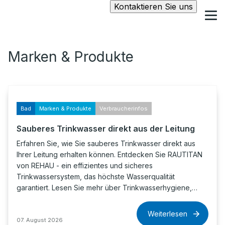
Kontaktieren Sie uns
Marken & Produkte
Bad
Marken & Produkte
Verbraucherinfos
Sauberes Trinkwasser direkt aus der Leitung
Erfahren Sie, wie Sie sauberes Trinkwasser direkt aus
Ihrer Leitung erhalten können. Entdecken Sie RAUTITAN
von REHAU - ein effizientes und sicheres
Trinkwassersystem, das höchste Wasserqualität
garantiert. Lesen Sie mehr über Trinkwasserhygiene,…
Weiterlesen
07. August 2026