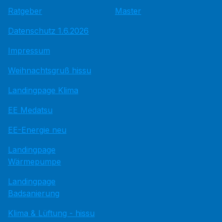
Ratgeber
Master
Datenschutz 1.6.2026
Impressum
Weihnachtsgruß hissu
Landingpage Klima
EE Medatsu
EE-Energie neu
Landingpage
Wärmepumpe
Landingpage
Badsanierung
Klima & Lüftung - hissu