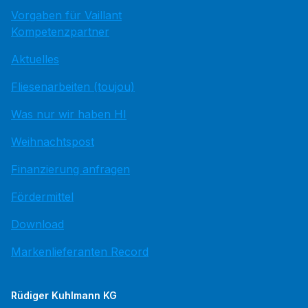
Vorgaben für Vaillant
Kompetenzpartner
Aktuelles
Fliesenarbeiten (toujou)
Was nur wir haben HI
Weihnachtspost
Finanzierung anfragen
Fördermittel
Download
Markenlieferanten Record
Rüdiger Kuhlmann KG