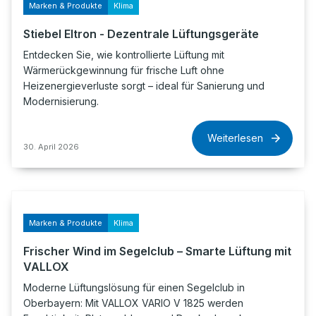
Marken & Produkte
Klima
Stiebel Eltron - Dezentrale Lüftungsgeräte
Entdecken Sie, wie kontrollierte Lüftung mit
Wärmerückgewinnung für frische Luft ohne
Heizenergieverluste sorgt – ideal für Sanierung und
Modernisierung.
Weiterlesen
30. April 2026
Marken & Produkte
Klima
Frischer Wind im Segelclub – Smarte Lüftung mit
VALLOX
Moderne Lüftungslösung für einen Segelclub in
Oberbayern: Mit VALLOX VARIO V 1825 werden