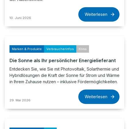
Weiterlesen
10. Juni 2026
Marken & Produkte
Verbraucherinfos
Klima
Die Sonne als Ihr persönlicher Energielieferant
Entdecken Sie, wie Sie mit Photovoltaik, Solarthermie und
Hybridlösungen die Kraft der Sonne für Strom und Wärme
in Ihrem Zuhause nutzen – inklusive Fördermöglichkeiten.
Weiterlesen
29. Mai 2026