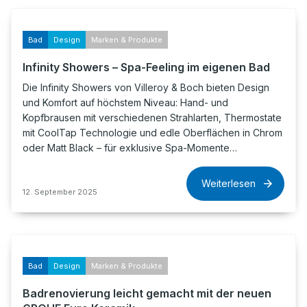
Bad
Design
Marken & Produkte
Infinity Showers – Spa-Feeling im eigenen Bad
Die Infinity Showers von Villeroy & Boch bieten Design
und Komfort auf höchstem Niveau: Hand- und
Kopfbrausen mit verschiedenen Strahlarten, Thermostate
mit CoolTap Technologie und edle Oberflächen in Chrom
oder Matt Black – für exklusive Spa-Momente…
Weiterlesen
12. September 2025
Bad
Design
Marken & Produkte
Badrenovierung leicht gemacht mit der neuen