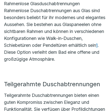
Rahmenlose Glasduschabtrennungen
Rahmenlose Duschabtrennungen aus Glas sind
besonders beliebt für ihr modernes und elegantes
Aussehen. Sie bestehen aus Glaspaneelen ohne
sichtbaren Rahmen und können in verschiedenen
Konfigurationen wie Walk-in-Duschen,
Schiebetüren oder Pendeltüren erhältlich sein
1
.
Diese Option verleiht dem Bad eine offene und
großzügige Atmosphäre.
Teilgerahmte Duschabtrennungen
Teilgerahmte Duschabtrennungen bieten einen
guten Kompromiss zwischen Eleganz und
Funktionalität. Sie verfügen über Profildichtungen