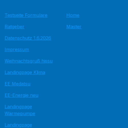
Testseite Formulare
Home
Ratgeber
Master
Datenschutz 1.6.2026
Impressum
Weihnachtsgruß hissu
Landingpage Klima
EE Medatsu
EE-Energie neu
Landingpage
Wärmepumpe
Landingpage