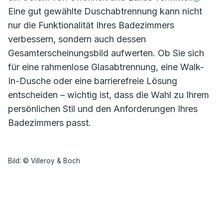
Eine gut gewählte Duschabtrennung kann nicht
nur die Funktionalität Ihres Badezimmers
verbessern, sondern auch dessen
Gesamterscheinungsbild aufwerten. Ob Sie sich
für eine rahmenlose Glasabtrennung, eine Walk-
In-Dusche oder eine barrierefreie Lösung
entscheiden – wichtig ist, dass die Wahl zu Ihrem
persönlichen Stil und den Anforderungen Ihres
Badezimmers passt.
Bild: © Villeroy & Boch