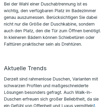
Bei der Wahl einer Duschabtrennung ist es
wichtig, den verfügbaren Platz im Badezimmer
genau auszumessen. Berücksichtigen Sie dabei
nicht nur die Größe der Duschkabine, sondern
auch den Platz, den die Tür zum Öffnen benötigt.
In kleineren Bädern können Schiebetüren oder
Falttüren praktischer sein als Drehtüren.
Aktuelle Trends
Derzeit sind rahmenlose Duschen, Varianten mit
schwarzen Profilen und maßgeschneiderte
Lösungen besonders gefragt. Auch Walk-In-
Duschen erfreuen sich großer Beliebtheit, da sie
ein Gefühl von Offenheit und Luxus vermitteln
1
.