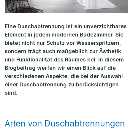
Eine Duschabtrennung ist ein unverzichtbares
Element in jedem modernen Badezimmer. Sie
bietet nicht nur Schutz vor Wasserspritzern,
sondern trägt auch maßgeblich zur Ästhetik
und Funktionalität des Raumes bei. In diesem
Blogbeitrag werfen wir einen Blick auf die
verschiedenen Aspekte, die bei der Auswahl
einer Duschabtrennung zu berücksichtigen
sind.
Arten von Duschabtrennungen