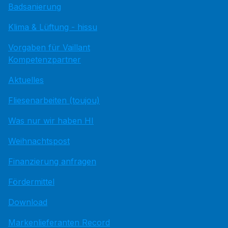
Badsanierung
Klima & Lüftung - hissu
Vorgaben für Vaillant
Kompetenzpartner
Aktuelles
Fliesenarbeiten (toujou)
Was nur wir haben HI
Weihnachtspost
Finanzierung anfragen
Fördermittel
Download
Markenlieferanten Record