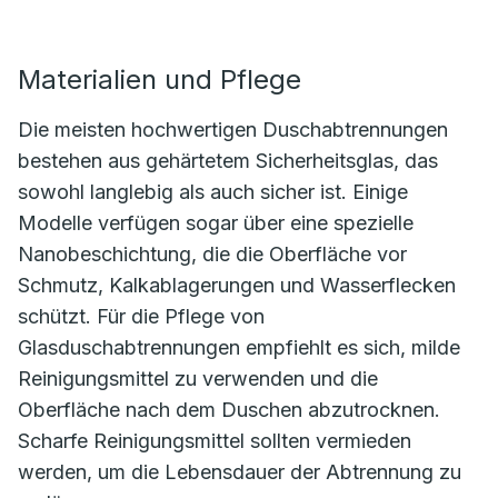
Materialien und Pflege
Die meisten hochwertigen Duschabtrennungen
bestehen aus gehärtetem Sicherheitsglas, das
sowohl langlebig als auch sicher ist. Einige
Modelle verfügen sogar über eine spezielle
Nanobeschichtung, die die Oberfläche vor
Schmutz, Kalkablagerungen und Wasserflecken
schützt. Für die Pflege von
Glasduschabtrennungen empfiehlt es sich, milde
Reinigungsmittel zu verwenden und die
Oberfläche nach dem Duschen abzutrocknen.
Scharfe Reinigungsmittel sollten vermieden
werden, um die Lebensdauer der Abtrennung zu