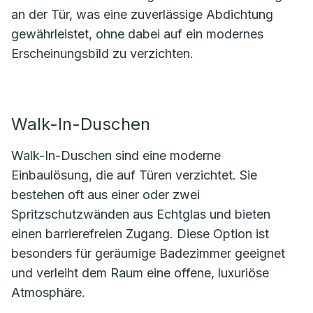
an der Tür, was eine zuverlässige Abdichtung
gewährleistet, ohne dabei auf ein modernes
Erscheinungsbild zu verzichten.
Walk-In-Duschen
Walk-In-Duschen sind eine moderne
Einbaulösung, die auf Türen verzichtet. Sie
bestehen oft aus einer oder zwei
Spritzschutzwänden aus Echtglas und bieten
einen barrierefreien Zugang. Diese Option ist
besonders für geräumige Badezimmer geeignet
und verleiht dem Raum eine offene, luxuriöse
Atmosphäre.