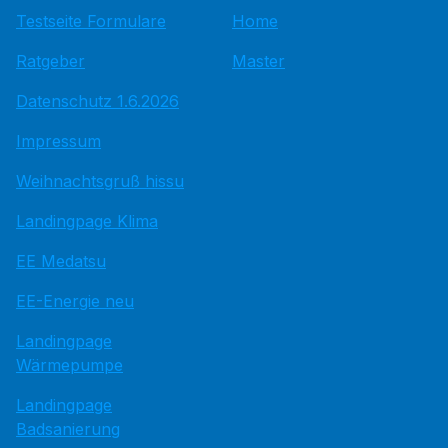
Testseite Formulare
Home
Ratgeber
Master
Datenschutz 1.6.2026
Impressum
Weihnachtsgruß hissu
Landingpage Klima
EE Medatsu
EE-Energie neu
Landingpage
Wärmepumpe
Landingpage
Badsanierung