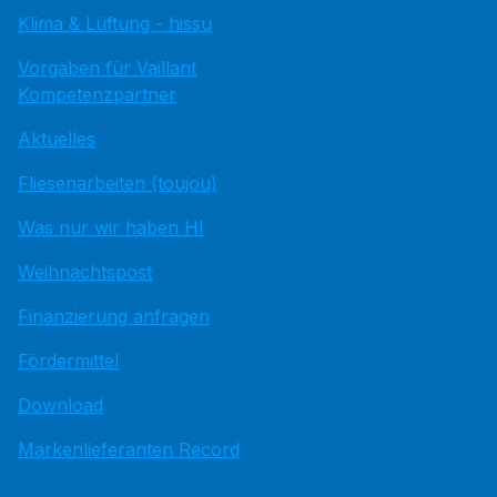
Klima & Lüftung - hissu
Vorgaben für Vaillant
Kompetenzpartner
Aktuelles
Fliesenarbeiten (toujou)
Was nur wir haben HI
Weihnachtspost
Finanzierung anfragen
Fördermittel
Download
Markenlieferanten Record