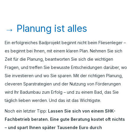
→
Planung ist alles
Ein erfolgreiches Badprojekt beginnt nicht beim Fliesenleger –
es beginnt bei Ihnen, mit einem klaren Plan. Nehmen Sie sich
Zeit für die Planung, beantworten Sie sich die wichtigen
Fragen, und treffen Sie bewusste Entscheidungen darüber, wo
Sie investieren und wo Sie sparen. Mit der richtigen Planung,
cleveren Sparstrategien und der Nutzung von Förderungen
wird Ihr Badumbau zum Erfolg – und zu einem Bad, das Sie
täglich lieben werden. Und das ist das Wichtigste.
Noch ein letzter Tipp:
Lassen Sie sich von einem SHK-
Fachbetrieb beraten. Eine gute Beratung kostet oft nichts
– und spart Ihnen später Tausende Euro durch