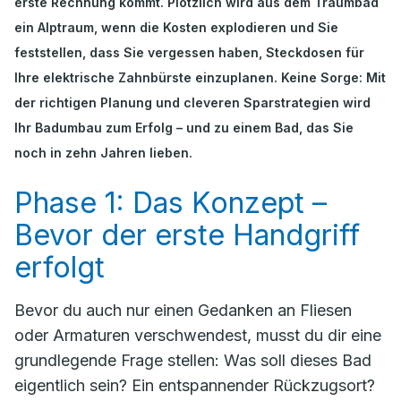
erste Rechnung kommt. Plötzlich wird aus dem Traumbad
ein Alptraum, wenn die Kosten explodieren und Sie
feststellen, dass Sie vergessen haben, Steckdosen für
Ihre elektrische Zahnbürste einzuplanen. Keine Sorge: Mit
der richtigen Planung und cleveren Sparstrategien wird
Ihr Badumbau zum Erfolg – und zu einem Bad, das Sie
noch in zehn Jahren lieben.
Phase 1: Das Konzept –
Bevor der erste Handgriff
erfolgt
Bevor du auch nur einen Gedanken an Fliesen
oder Armaturen verschwendest, musst du dir eine
grundlegende Frage stellen:
Was soll dieses Bad
eigentlich sein?
Ein entspannender Rückzugsort?