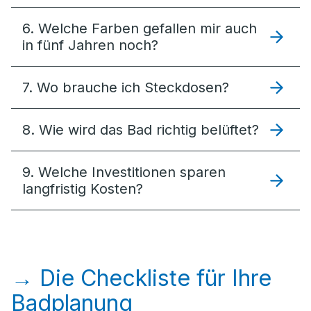
6. Welche Farben gefallen mir auch
in fünf Jahren noch?
7. Wo brauche ich Steckdosen?
8. Wie wird das Bad richtig belüftet?
9. Welche Investitionen sparen
langfristig Kosten?
→ Die Checkliste für Ihre
Badplanung