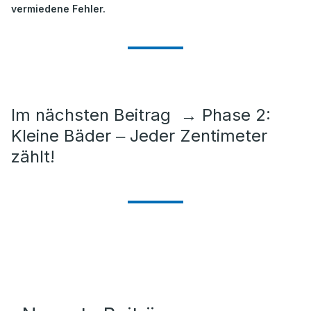
vermiedene Fehler.
Im nächsten Beitrag
→
Phase 2:
Kleine Bäder ‒ Jeder Zentimeter
zählt!