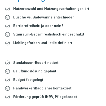
Nutzeranzahl und Nutzungsverhalten geklärt
Dusche vs. Badewanne entschieden
Barrierefreiheit: ja oder nein?
Stauraum-Bedarf realistisch eingeschätzt
Lieblingsfarben und -stile definiert
Steckdosen-Bedarf notiert
Belüftungslösung geplant
Budget festgelegt
Handwerker/Badplaner kontaktiert
Förderung geprüft (KfW, Pflegekasse)