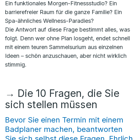
Ein funktionales Morgen-Fitnessstudio? Ein
barrierefreier Raum für die ganze Familie? Ein
Spa-ähnliches Wellness-Paradies?
Die Antwort auf diese Frage bestimmt alles, was
folgt. Denn wer ohne Plan losgeht, endet schnell
mit einem teuren Sammelsurium aus einzelnen
Ideen – schön anzuschauen, aber nicht wirklich
stimmig.
→
Die 10 Fragen, die Sie
sich stellen müssen
Bevor Sie einen Termin mit einem
Badplaner machen, beantworten
Sie sich selbst diese Fragen. Ehrlich