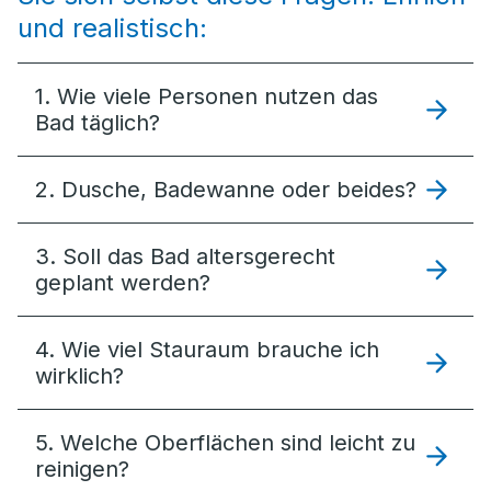
und realistisch:
1. Wie viele Personen nutzen das
Bad täglich?
2. Dusche, Badewanne oder beides?
3. Soll das Bad altersgerecht
geplant werden?
4. Wie viel Stauraum brauche ich
wirklich?
5. Welche Oberflächen sind leicht zu
reinigen?