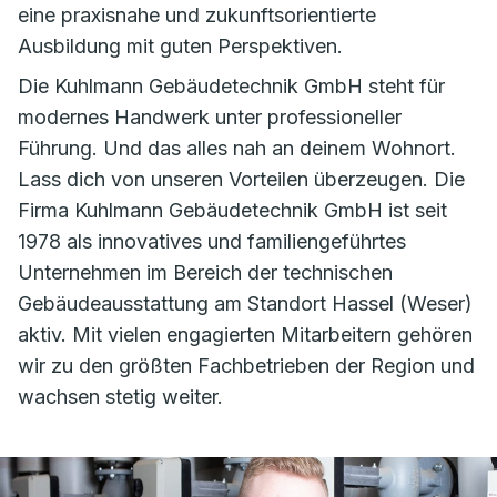
eine praxisnahe und zukunftsorientierte
Ausbildung mit guten Perspektiven.
Die Kuhlmann Gebäudetechnik GmbH steht für
modernes Handwerk unter professioneller
Führung. Und das alles nah an deinem Wohnort.
Lass dich von unseren Vorteilen überzeugen. Die
Firma Kuhlmann Gebäudetechnik GmbH ist seit
1978 als innovatives und familiengeführtes
Unternehmen im Bereich der technischen
Gebäudeausstattung am Standort Hassel (Weser)
aktiv. Mit vielen engagierten Mitarbeitern gehören
wir zu den größten Fachbetrieben der Region und
wachsen stetig weiter.