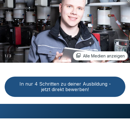
Alle Medien anzeigen
In nur 4 Schritten zu deiner Ausbildung -
jetzt direkt bewerben!