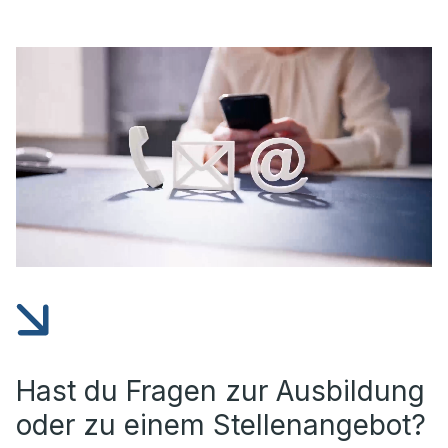
Hast du Fragen zur Ausbildung
oder zu einem Stellenangebot?