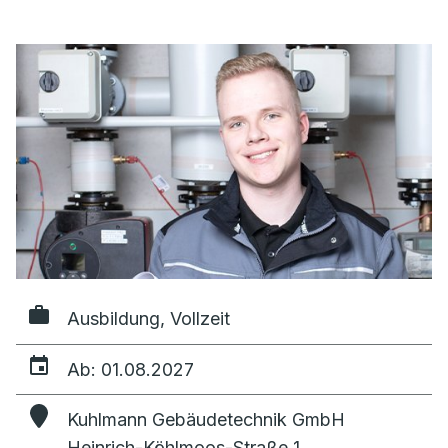
Ausbildung, Vollzeit
Ab: 01.08.2027
Kuhlmann Gebäudetechnik GmbH
Heinrich-Köhlmoos-Straße 1