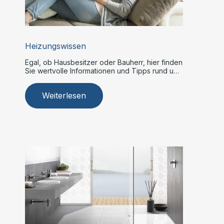
Heizungswissen
Egal, ob Hausbesitzer oder Bauherr, hier finden
Sie wertvolle Informationen und Tipps rund um
Heizsysteme.
Weiterlesen