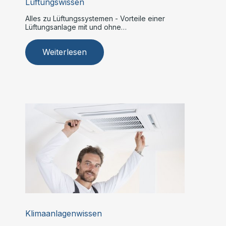
Lüftungswissen
Alles zu Lüftungssystemen - Vorteile einer
Lüftungsanlage mit und ohne
Wärmerückgewinnung
Weiterlesen
Klimaanlagenwissen