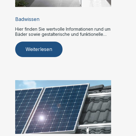
Badwissen
Hier finden Sie wertvolle Informationen rund um
Bäder sowie gestalterische und funktionelle
Tipps.
Weiterlesen