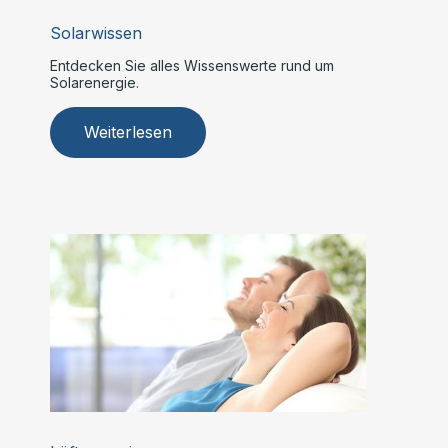
Solarwissen
Entdecken Sie alles Wissenswerte rund um
Solarenergie.
Weiterlesen