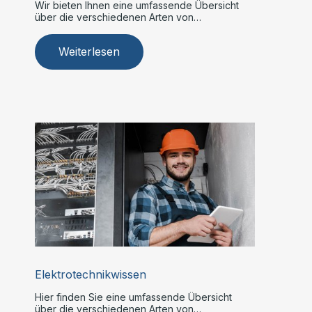
Wir bieten Ihnen eine umfassende Übersicht
über die verschiedenen Arten von
Klimaanlagen.
Weiterlesen
Elektrotechnikwissen
Hier finden Sie eine umfassende Übersicht
über die verschiedenen Arten von