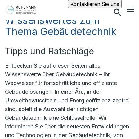
Suche
Kontaktieren Sie uns
Wissenswertes zum
Thema Gebäudetechnik
Tipps und Ratschläge
Entdecken Sie auf diesen Seiten alles
Wissenswerte über Gebäudetechnik – Ihr
Wegweiser für fortschrittliche und effiziente
Gebäudelösungen. In einer Ära, in der
Umweltbewusstsein und Energieeffizienz zentral
sind, spielt die Auswahl der richtigen
Gebäudetechnik eine Schlüsselrolle. Wir
informieren Sie über die neuesten Entwicklungen
und Technologien in der Gebäudetechnik, von