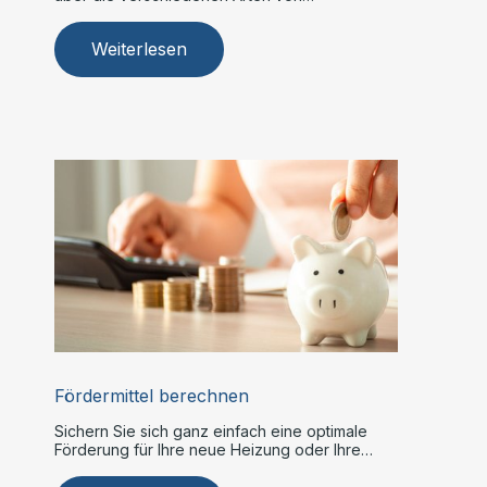
Elektrotechnik-Lösungen.
Weiterlesen
Fördermittel berechnen
Sichern Sie sich ganz einfach eine optimale
Förderung für Ihre neue Heizung oder Ihre
Modernisierungsprojekte.