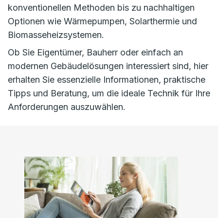
konventionellen Methoden bis zu nachhaltigen
Optionen wie Wärmepumpen, Solarthermie und
Biomasseheizsystemen.
Ob Sie Eigentümer, Bauherr oder einfach an
modernen Gebäudelösungen interessiert sind, hier
erhalten Sie essenzielle Informationen, praktische
Tipps und Beratung, um die ideale Technik für Ihre
Anforderungen auszuwählen.