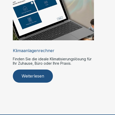
Klimaanlagenrechner
Finden Sie die ideale Klimatisierungslösung für
Ihr Zuhause, Büro oder Ihre Praxis.
Weiterlesen