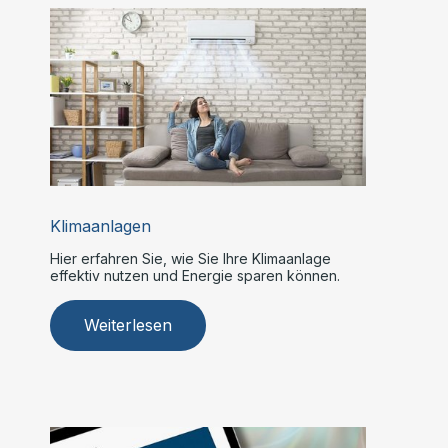
Klimaanlagen
Hier erfahren Sie, wie Sie Ihre Klimaanlage
effektiv nutzen und Energie sparen können.
Weiterlesen