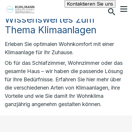
Suche
Kontaktieren Sie uns
Wissenswertes zum
Thema Klimaanlagen
Erleben Sie optimalen Wohnkomfort mit einer
Klimaanlage für Ihr Zuhause.
Ob für das Schlafzimmer, Wohnzimmer oder das
gesamte Haus – wir haben die passende Lösung
für Ihre Bedürfnisse. Erfahren Sie hier mehr über
die verschiedenen Arten von Klimaanlagen, ihre
Vorteile und wie Sie damit Ihr Wohnklima
ganzjährig angenehm gestalten können.