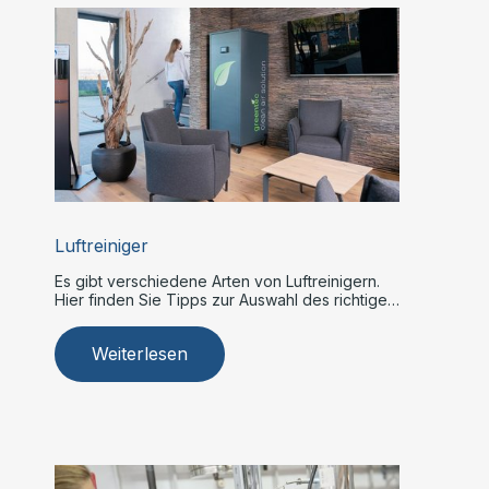
Luftreiniger
Es gibt verschiedene Arten von Luftreinigern.
Hier finden Sie Tipps zur Auswahl des richtigen
Modells.
Weiterlesen