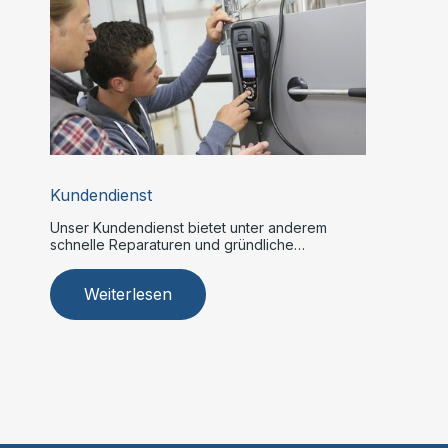
Kundendienst
Unser Kundendienst bietet unter anderem
schnelle Reparaturen und gründliche
Wartungen.
Weiterlesen