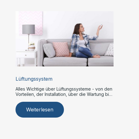
Lüftungssystem
Alles Wichtige über Lüftungssysteme - von den
Vorteilen, der Installation, über die Wartung bis
zur Reparatur.
Weiterlesen