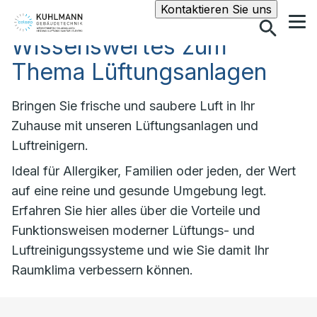
Suche
Kontaktieren Sie uns
Wissenswertes zum
Thema Lüftungsanlagen
Bringen Sie frische und saubere Luft in Ihr
Zuhause mit unseren Lüftungsanlagen und
Luftreinigern.
Ideal für Allergiker, Familien oder jeden, der Wert
auf eine reine und gesunde Umgebung legt.
Erfahren Sie hier alles über die Vorteile und
Funktionsweisen moderner Lüftungs- und
Luftreinigungssysteme und wie Sie damit Ihr
Raumklima verbessern können.