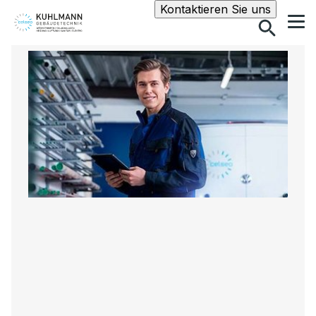
Suche
Kontaktieren Sie uns