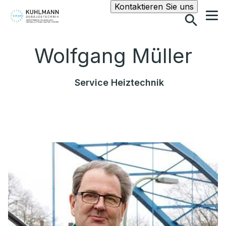
Suche
Kontaktieren Sie uns
Wolfgang Müller
Service Heiztechnik