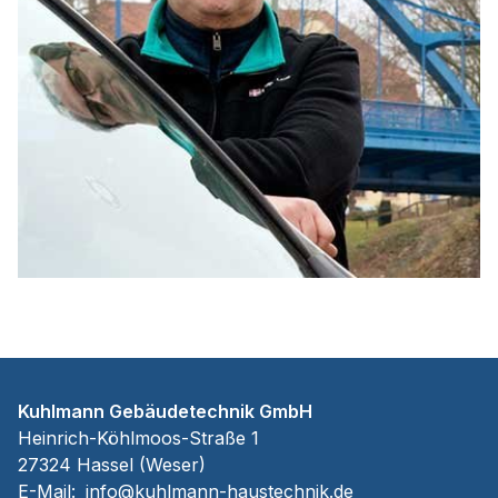
Kuhlmann Gebäudetechnik GmbH
Heinrich-Köhlmoos-Straße 1
27324 Hassel (Weser)
E-Mail:
info@kuhlmann-haustechnik.de