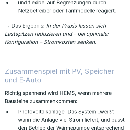
und flexibel auf Begrenzungen durch
Netzbetreiber oder Tarifmodelle reagiert.
→ Das Ergebnis:
In der Praxis lassen sich
Lastspitzen reduzieren und – bei optimaler
Konfiguration – Stromkosten senken.
Zusammenspiel mit PV, Speicher
und E‑Auto
Richtig spannend wird HEMS, wenn mehrere
Bausteine zusammenkommen:
Photovoltaikanlage: Das System „weiß“,
wann die Anlage viel Strom liefert, und passt
den Betrieb der Wärmepumpe entsprechend