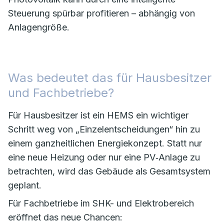
Steuerung spürbar profitieren – abhängig von
Anlagengröße.
Was bedeutet das für Hausbesitzer
und Fachbetriebe?
Für Hausbesitzer ist ein HEMS ein wichtiger
Schritt weg von „Einzelentscheidungen“ hin zu
einem ganzheitlichen Energiekonzept. Statt nur
eine neue Heizung oder nur eine PV‑Anlage zu
betrachten, wird das Gebäude als Gesamtsystem
geplant.
Für Fachbetriebe im SHK- und Elektrobereich
eröffnet das neue Chancen: