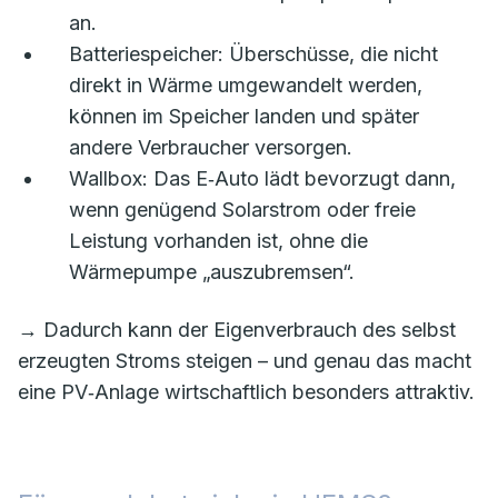
an.
Batteriespeicher: Überschüsse, die nicht
direkt in Wärme umgewandelt werden,
können im Speicher landen und später
andere Verbraucher versorgen.
Wallbox: Das E‑Auto lädt bevorzugt dann,
wenn genügend Solarstrom oder freie
Leistung vorhanden ist, ohne die
Wärmepumpe „auszubremsen“.
→ Dadurch kann der Eigenverbrauch des selbst
erzeugten Stroms steigen – und genau das macht
eine PV‑Anlage wirtschaftlich besonders attraktiv.