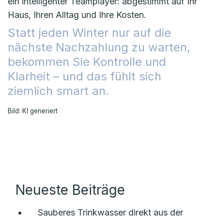
ein intelligenter Teamplayer: abgestimmt auf Ihr
Haus, Ihren Alltag und Ihre Kosten.
Statt jeden Winter nur auf die
nächste Nachzahlung zu warten,
bekommen Sie Kontrolle und
Klarheit – und das fühlt sich
ziemlich smart an.
Bild: KI generiert
Neueste Beiträge
Sauberes Trinkwasser direkt aus der