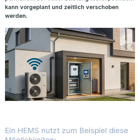
kann vorgeplant und zeitlich verschoben
werden.
Ein HEMS nutzt zum Beispiel diese
Möglichkeiten: