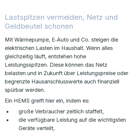
Lastspitzen vermeiden, Netz und
Geldbeutel schonen
Mit Wärmepumpe, E‑Auto und Co. steigen die
elektrischen Lasten im Haushalt. Wenn alles
gleichzeitig läuft, entstehen hohe
Leistungsspitzen. Diese können das Netz
belasten und in Zukunft über Leistungspreise oder
begrenzte Hausanschlusswerte auch finanziell
spürbar werden.
Ein HEMS greift hier ein, indem es:
große Verbraucher zeitlich staffelt,
die verfügbare Leistung auf die wichtigsten
Geräte verteilt,