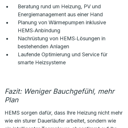
Beratung rund um Heizung, PV und
Energiemanagement aus einer Hand
Planung von Wärmepumpen inklusive
HEMS‑Anbindung
Nachrüstung von HEMS‑Lösungen in
bestehenden Anlagen
Laufende Optimierung und Service für
smarte Heizsysteme
Fazit: Weniger Bauchgefühl, mehr
Plan
HEMS sorgen dafür, dass Ihre Heizung nicht mehr
wie ein sturer Dauerläufer arbeitet, sondern wie