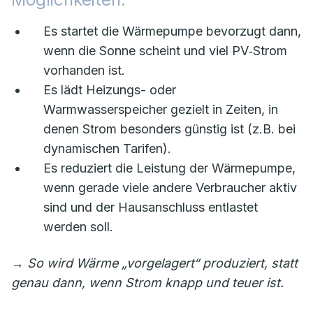
Es startet die Wärmepumpe bevorzugt dann,
wenn die Sonne scheint und viel PV‑Strom
vorhanden ist.
Es lädt Heizungs- oder
Warmwasserspeicher gezielt in Zeiten, in
denen Strom besonders günstig ist (z.B. bei
dynamischen Tarifen).
Es reduziert die Leistung der Wärmepumpe,
wenn gerade viele andere Verbraucher aktiv
sind und der Hausanschluss entlastet
werden soll.
→
So wird Wärme „vorgelagert“ produziert, statt
genau dann, wenn Strom knapp und teuer ist.