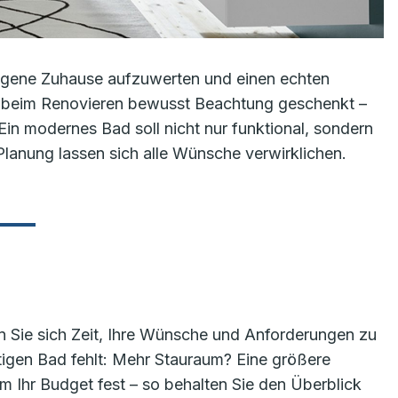
 eigene Zuhause aufzuwerten und einen echten
t beim Renovieren bewusst Beachtung geschenkt –
 Ein modernes Bad soll nicht nur funktional, sondern
 Planung lassen sich alle Wünsche verwirklichen.
 Sie sich Zeit, Ihre Wünsche und Anforderungen zu
itigen Bad fehlt: Mehr Stauraum? Eine größere
Ihr Budget fest – so behalten Sie den Überblick