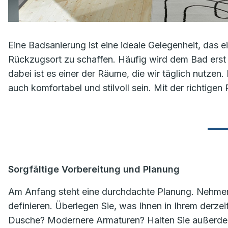
Eine Badsanierung ist eine ideale Gelegenheit, das
Rückzugsort zu schaffen. Häufig wird dem Bad ers
dabei ist es einer der Räume, die wir täglich nutzen.
auch komfortabel und stilvoll sein. Mit der richtigen
Sorgfältige Vorbereitung und Planung
Am Anfang steht eine durchdachte Planung. Nehmen
definieren. Überlegen Sie, was Ihnen in Ihrem derze
Dusche? Modernere Armaturen? Halten Sie außerdem 