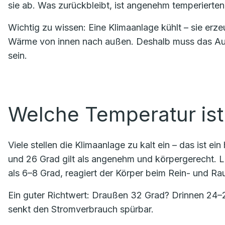
sie ab. Was zurückbleibt, ist angenehm temperierten
Wichtig zu wissen: Eine Klimaanlage kühlt – sie erz
Wärme von innen nach außen. Deshalb muss das Auße
sein.
Welche Temperatur ist 
Viele stellen die Klimaanlage zu kalt ein – das ist 
und 26 Grad gilt als angenehm und körpergerecht. 
als 6–8 Grad, reagiert der Körper beim Rein- und Ra
Ein guter Richtwert: Draußen 32 Grad? Drinnen 24–26
senkt den Stromverbrauch spürbar.