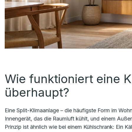
Wie funktioniert eine 
überhaupt?
Eine Split-Klimaanlage – die häufigste Form im Wohn
Innengerät, das die Raumluft kühlt, und einem Auß
Prinzip ist ähnlich wie bei einem Kühlschrank: Ein Kä