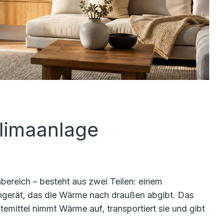
Klimaanlage
bereich – besteht aus zwei Teilen: einem
engerät, das die Wärme nach draußen abgibt. Das
ltemittel nimmt Wärme auf, transportiert sie und gibt