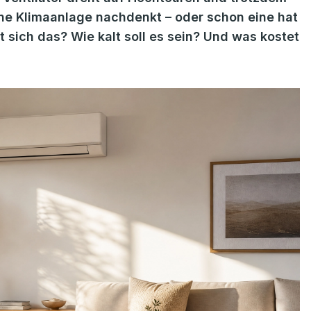
ne Klimaanlage nachdenkt – oder schon eine hat
t sich das? Wie kalt soll es sein? Und was kostet