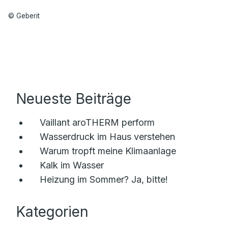
© Geberit
Neueste Beiträge
Vaillant aroTHERM perform
Wasserdruck im Haus verstehen
Warum tropft meine Klimaanlage
Kalk im Wasser
Heizung im Sommer? Ja, bitte!
Kategorien