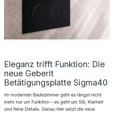
Eleganz trifft Funktion: Die
neue Geberit
Betätigungsplatte Sigma40
Im modernen Badezimmer geht es längst nicht
mehr nur um Funktion – es geht um Stil, Klarheit
und feine Details. Genau hier setzt die neue