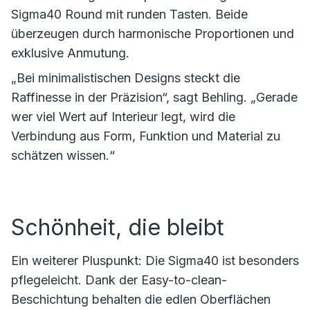
Sigma40 Round mit runden Tasten. Beide
überzeugen durch harmonische Proportionen und
exklusive Anmutung.
„Bei minimalistischen Designs steckt die
Raffinesse in der Präzision“, sagt Behling. „Gerade
wer viel Wert auf Interieur legt, wird die
Verbindung aus Form, Funktion und Material zu
schätzen wissen.“
Schönheit, die bleibt
Ein weiterer Pluspunkt: Die Sigma40 ist besonders
pflegeleicht. Dank der Easy-to-clean-
Beschichtung behalten die edlen Oberflächen