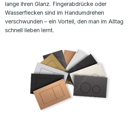
lange ihren Glanz. Fingerabdrücke oder
Wasserflecken sind im Handumdrehen
verschwunden – ein Vorteil, den man im Alltag
schnell lieben lernt.