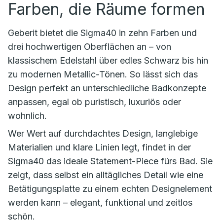
Farben, die Räume formen
Geberit bietet die Sigma40 in zehn Farben und
drei hochwertigen Oberflächen an – von
klassischem Edelstahl über edles Schwarz bis hin
zu modernen Metallic-Tönen. So lässt sich das
Design perfekt an unterschiedliche Badkonzepte
anpassen, egal ob puristisch, luxuriös oder
wohnlich.
Wer Wert auf durchdachtes Design, langlebige
Materialien und klare Linien legt, findet in der
Sigma40 das ideale Statement-Piece fürs Bad. Sie
zeigt, dass selbst ein alltägliches Detail wie eine
Betätigungsplatte zu einem echten Designelement
werden kann – elegant, funktional und zeitlos
schön.