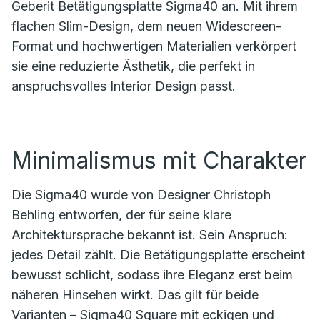
Geberit Betätigungsplatte Sigma40 an. Mit ihrem
flachen Slim-Design, dem neuen Widescreen-
Format und hochwertigen Materialien verkörpert
sie eine reduzierte Ästhetik, die perfekt in
anspruchsvolles Interior Design passt.
Minimalismus mit Charakter
Die Sigma40 wurde von Designer Christoph
Behling entworfen, der für seine klare
Architektursprache bekannt ist. Sein Anspruch:
jedes Detail zählt. Die Betätigungsplatte erscheint
bewusst schlicht, sodass ihre Eleganz erst beim
näheren Hinsehen wirkt. Das gilt für beide
Varianten – Sigma40 Square mit eckigen und