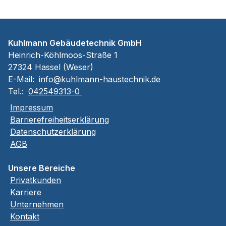
Kuhlmann Gebäudetechnik GmbH
Heinrich-Köhlmoos-Straße 1
27324 Hassel (Weser)
E-Mail:
info@kuhlmann-haustechnik.de
Tel.:
042549313-0
Impressum
Barrierefreiheitserklärung
Datenschutzerklärung
AGB
Unsere Bereiche
Privatkunden
Karriere
Unternehmen
Kontakt