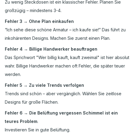
Zu wenig Steckdosen ist ein klassischer Fehler. Planen Sie
großzügig – mindestens 3-4.
Fehler 3 → Ohne Plan einkaufen
“Ich sehe diese schöne Armatur – ich kaufe sie!” Das führt zu
inkohärenten Designs. Machen Sie zuerst einen Plan.
Fehler 4 → Billige Handwerker beauftragen
Das Sprichwort "Wer billig kauft, kauft zweimal" ist hier absolut
wahr. Billige Handwerker machen oft Fehler, die später teuer
werden.
Fehler 5 → Zu viele Trends verfolgen
Trends sind schön – aber vergänglich. Wählen Sie zeitlose
Designs für große Flächen.
Fehler 6 → Die Belüftung vergessen Schimmel ist ein
teures Problem
.
Investieren Sie in gute Belüftung.