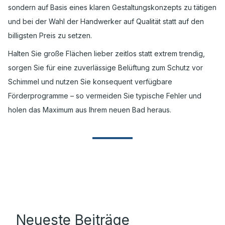
sondern auf Basis eines klaren Gestaltungskonzepts zu tätigen
und bei der Wahl der Handwerker auf Qualität statt auf den
billigsten Preis zu setzen.
Halten Sie große Flächen lieber zeitlos statt extrem trendig,
sorgen Sie für eine zuverlässige Belüftung zum Schutz vor
Schimmel und nutzen Sie konsequent verfügbare
Förderprogramme – so vermeiden Sie typische Fehler und
holen das Maximum aus Ihrem neuen Bad heraus.
Neueste Beiträge