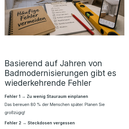
Basierend auf Jahren von
Badmodernisierungen gibt es
wiederkehrende Fehler
Fehler 1 → Zu wenig Stauraum einplanen
Das bereuen 80 % der Menschen später. Planen Sie
großzügig!
Fehler 2 → Steckdosen vergessen