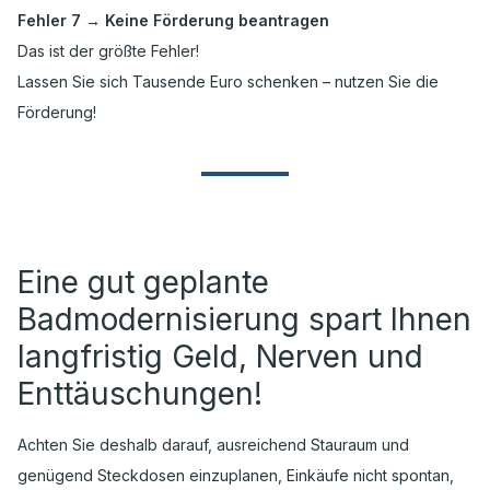
Fehler 7 → Keine Förderung beantragen
Das ist der größte Fehler!
Lassen Sie sich Tausende Euro schenken – nutzen Sie die
Förderung!
Eine gut geplante
Badmodernisierung spart Ihnen
langfristig Geld, Nerven und
Enttäuschungen!
Achten Sie deshalb darauf, ausreichend Stauraum und
genügend Steckdosen einzuplanen, Einkäufe nicht spontan,