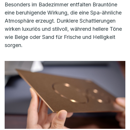
Besonders im Badezimmer entfalten Brauntöne
eine beruhigende Wirkung, die eine Spa-ähnliche
Atmosphäre erzeugt. Dunklere Schattierungen
wirken luxuriös und stilvoll, während hellere Töne
wie Beige oder Sand für Frische und Helligkeit
sorgen.