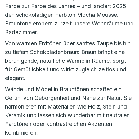
Farbe zur Farbe des Jahres – und lanciert 2025
den schokoladigen Farbton Mocha Mousse.
Brauntöne erobern zurzeit unsere Wohnräume und
Badezimmer.
Von warmen Erdtönen über sanftes Taupe bis hin
zu tiefem Schokoladenbraun: Braun bringt eine
beruhigende, natürliche Wärme in Räume, sorgt
für Gemütlichkeit und wirkt zugleich zeitlos und
elegant.
Wände und Möbel in Brauntönen schaffen ein
Gefühl von Geborgenheit und Nähe zur Natur. Sie
harmonieren mit Materialien wie Holz, Stein und
Keramik und lassen sich wunderbar mit neutralen
Farbtönen oder kontrastreichen Akzenten
kombinieren.