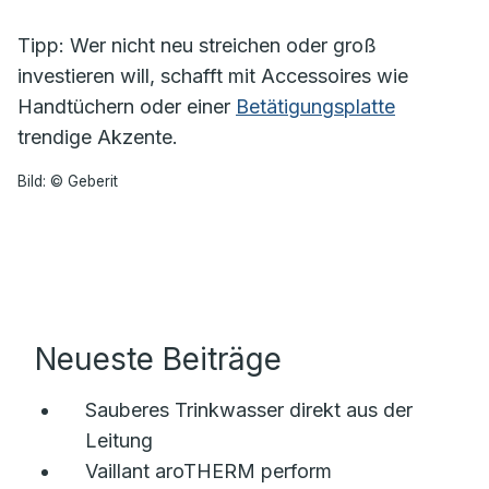
Tipp: Wer nicht neu streichen oder groß
investieren will, schafft mit Accessoires wie
Handtüchern oder einer
Betätigungsplatte
trendige Akzente.
Bild: © Geberit
Neueste Beiträge
Sauberes Trinkwasser direkt aus der
Leitung
Vaillant aroTHERM perform