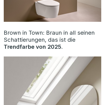
Brown in Town: Braun in all seinen
Schattierungen, das ist die
Trendfarbe von 2025
.