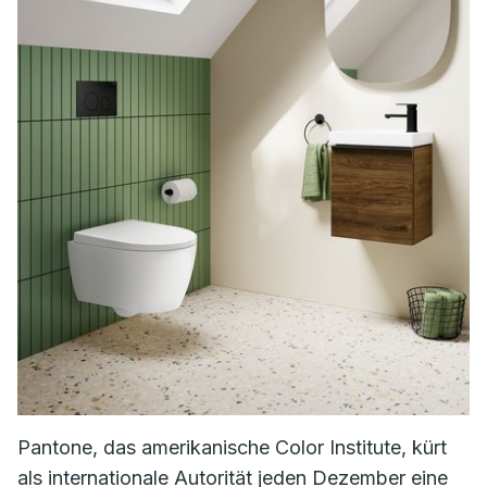
Pantone, das amerikanische Color Institute, kürt
als internationale Autorität jeden Dezember eine