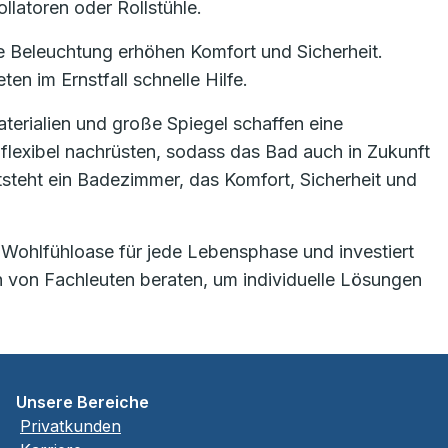
llatoren oder Rollstühle.
e Beleuchtung erhöhen Komfort und Sicherheit.
en im Ernstfall schnelle Hilfe.
terialien und große Spiegel schaffen eine
lexibel nachrüsten, sodass das Bad auch in Zukunft
steht ein Badezimmer, das Komfort, Sicherheit und
 Wohlfühloase für jede Lebensphase und investiert
ch von Fachleuten beraten, um individuelle Lösungen
Unsere Bereiche
Privatkunden