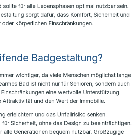
 sollte für alle Lebensphasen optimal nutzbar sein.
staltung sorgt dafür, dass Komfort, Sicherheit und
 oder körperlichen Einschränkungen.
ifende Badgestaltung?
immer wichtiger, da viele Menschen möglichst lange
armes Bad ist nicht nur für Senioren, sondern auch
n Einschränkungen eine wertvolle Unterstützung.
Attraktivität und den Wert der Immobilie.
 erleichtern und das Unfallrisiko senken.
 für Sicherheit, ohne das Design zu beeinträchtigen.
r alle Generationen bequem nutzbar. Großzügige