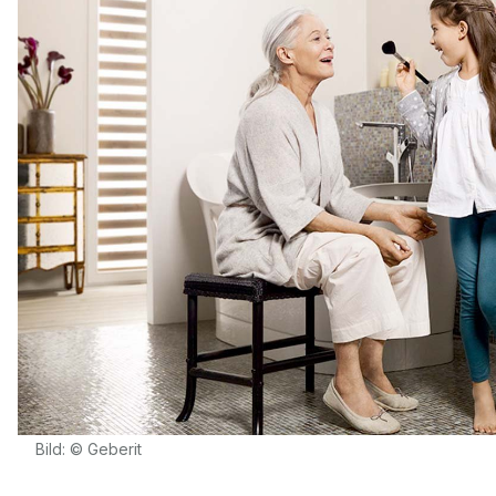
Bild: © Geberit