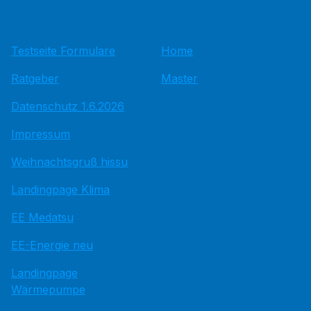
Testseite Formulare
Home
Ratgeber
Master
Datenschutz 1.6.2026
Impressum
Weihnachtsgruß hissu
Landingpage Klima
EE Medatsu
EE-Energie neu
Landingpage
Wärmepumpe