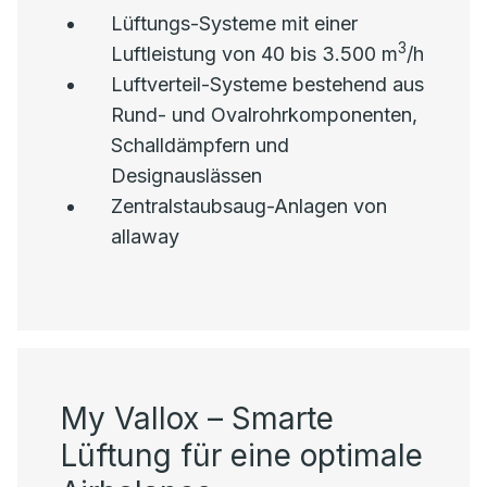
Lüftungs-Systeme mit einer
3
Luftleistung von 40 bis 3.500 m
/h
Luftverteil-Systeme bestehend aus
Rund- und Ovalrohrkomponenten,
Schalldämpfern und
Designauslässen
Zentralstaubsaug-Anlagen von
allaway
My Vallox – Smarte
Lüftung für eine optimale