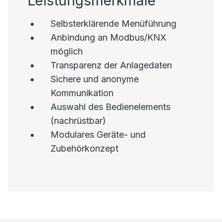
Leistungsmerkmale
Selbsterklärende Menüführung
Anbindung an Modbus/KNX
möglich
Transparenz der Anlagedaten
Sichere und anonyme
Kommunikation
Auswahl des Bedienelements
(nachrüstbar)
Modulares Geräte- und
Zubehörkonzept