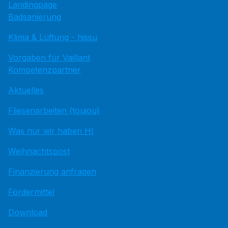
Landingpage
Badsanierung
Klima & Lüftung - hissu
Vorgaben für Vaillant
Kompetenzpartner
Aktuelles
Fliesenarbeiten (toujou)
Was nur wir haben HI
Weihnachtspost
Finanzierung anfragen
Fördermittel
Download