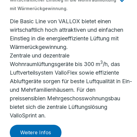
mit Wärmerückgewinnung.
Die Basic Line von VALLOX bietet einen
wirtschaftlich hoch attraktiven und einfachen
Einstieg in die energieeffiziente Lüftung mit
Wärmerückgewinnung.
Zentrale und dezentrale
3
Wohnraumlüftungsgeräte bis 300 m
/h, das
Luftverteilsystem ValloFlex sowie effiziente
Abluftgeräte sorgen für beste Luftqualität in Ein-
und Mehrfamilienhäusern. Für den
preissensiblen Mehrgeschosswohnungsbau
bietet sich die zentrale Lüftungslösung
ValloSprint an.
Weitere Infos