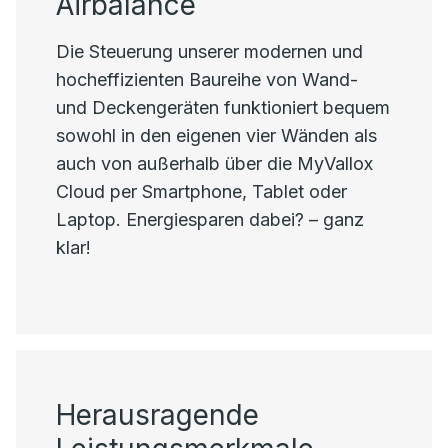
Airbalance
Die Steuerung unserer modernen und
hocheffizienten Baureihe von Wand-
und Deckengeräten funktioniert bequem
sowohl in den eigenen vier Wänden als
auch von außerhalb über die MyVallox
Cloud per Smartphone, Tablet oder
Laptop. Energiesparen dabei? – ganz
klar!
Herausragende