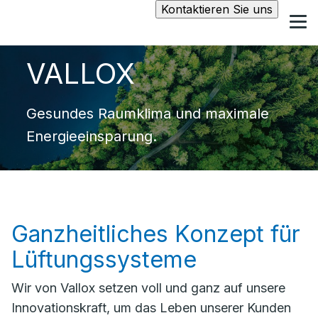
Kontaktieren Sie uns
VALLOX
Gesundes Raumklima und maximale
Energieeinsparung.
Ganzheitliches Konzept für
Lüftungssysteme
Wir von Vallox setzen voll und ganz auf unsere
Innovationskraft, um das Leben unserer Kunden