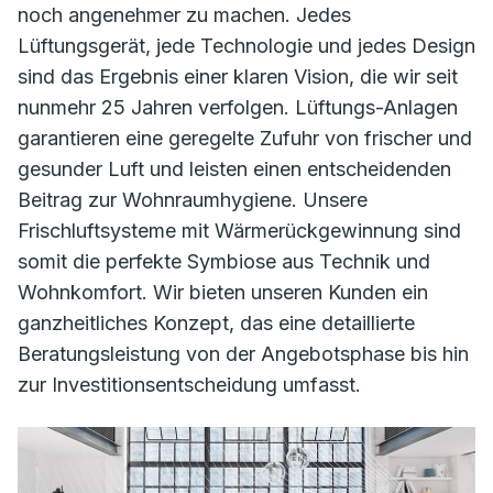
noch angenehmer zu machen. Jedes
Lüftungsgerät, jede Technologie und jedes Design
sind das Ergebnis einer klaren Vision, die wir seit
nunmehr 25 Jahren verfolgen. Lüftungs-Anlagen
garantieren eine geregelte Zufuhr von frischer und
gesunder Luft und leisten einen entscheidenden
Beitrag zur Wohnraumhygiene. Unsere
Frischluftsysteme mit Wärmerückgewinnung sind
somit die perfekte Symbiose aus Technik und
Wohnkomfort. Wir bieten unseren Kunden ein
ganzheitliches Konzept, das eine detaillierte
Beratungsleistung von der Angebotsphase bis hin
zur Investitionsentscheidung umfasst.