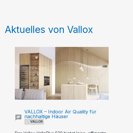
Aktuelles von Vallox
VALLOX – Indoor Air Quality für
nachhaltige Häuser
VALLOX