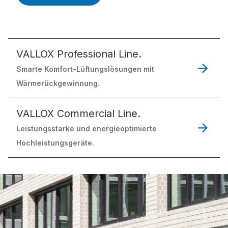
VALLOX Professional Line.
Smarte Komfort-Lüftungslösungen mit
Wärmerückgewinnung.
VALLOX Commercial Line.
Leistungsstarke und energieoptimierte
Hochleistungsgeräte.