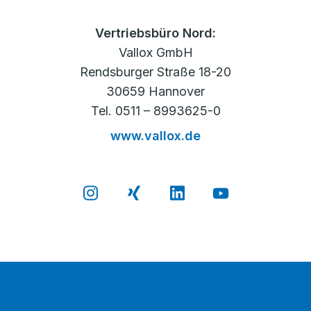
Vertriebsbüro Nord:
Vallox GmbH
Rendsburger Straße 18-20
30659 Hannover
Tel. 0511 – 8993625-0
www.vallox.de